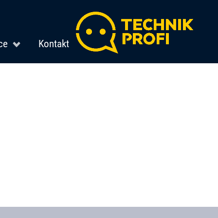
ce
Kontakt