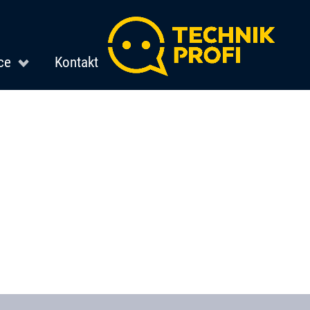
ce
Kontakt