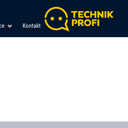
ce
Kontakt