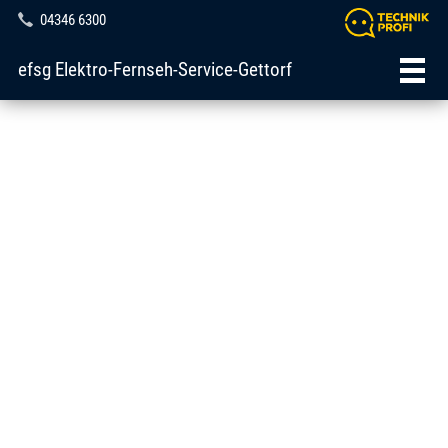
04346 6300
efsg Elektro-Fernseh-Service-Gettorf