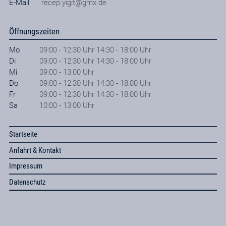
E-Mail
recep.yigit@gmx.de
Öffnungszeiten
Mo
09:00 - 12:30 Uhr 14:30 - 18:00 Uhr
Di
09:00 - 12:30 Uhr 14:30 - 18:00 Uhr
Mi
09:00 - 13:00 Uhr
Do
09:00 - 12:30 Uhr 14:30 - 18:00 Uhr
Fr
09:00 - 12:30 Uhr 14:30 - 18:00 Uhr
Sa
10:00 - 13:00 Uhr
Startseite
Anfahrt & Kontakt
Impressum
Datenschutz