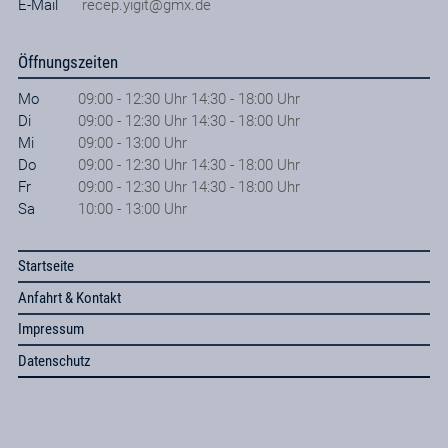
E-Mail
recep.yigit@gmx.de
Öffnungszeiten
Mo
09:00 - 12:30 Uhr 14:30 - 18:00 Uhr
Di
09:00 - 12:30 Uhr 14:30 - 18:00 Uhr
Mi
09:00 - 13:00 Uhr
Do
09:00 - 12:30 Uhr 14:30 - 18:00 Uhr
Fr
09:00 - 12:30 Uhr 14:30 - 18:00 Uhr
Sa
10:00 - 13:00 Uhr
Startseite
Anfahrt & Kontakt
Impressum
Datenschutz