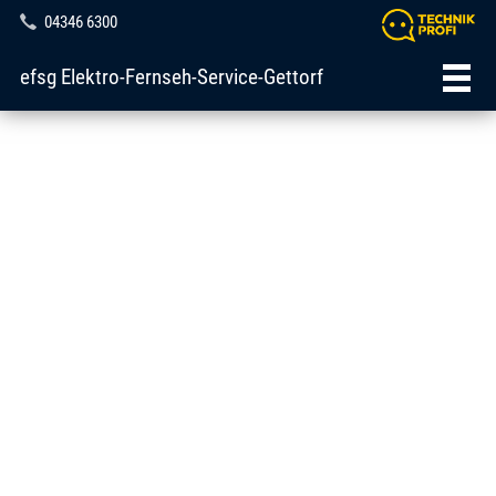
04346 6300
efsg Elektro-Fernseh-Service-Gettorf