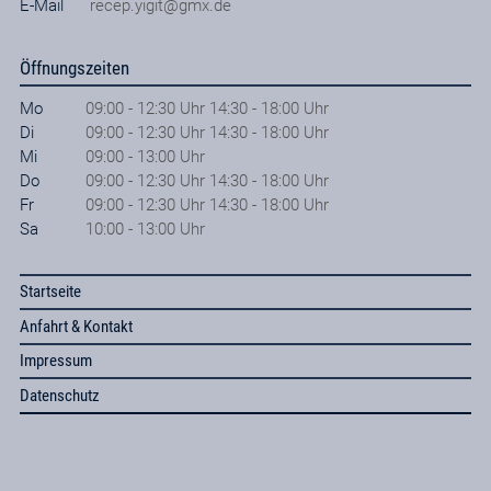
E-Mail
recep.yigit@gmx.de
Öffnungszeiten
Mo
09:00 - 12:30 Uhr 14:30 - 18:00 Uhr
Di
09:00 - 12:30 Uhr 14:30 - 18:00 Uhr
Mi
09:00 - 13:00 Uhr
Do
09:00 - 12:30 Uhr 14:30 - 18:00 Uhr
Fr
09:00 - 12:30 Uhr 14:30 - 18:00 Uhr
Sa
10:00 - 13:00 Uhr
Startseite
Anfahrt & Kontakt
Impressum
Datenschutz