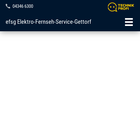
04346 6300
efsg Elektro-Fernseh-Service-Gettorf