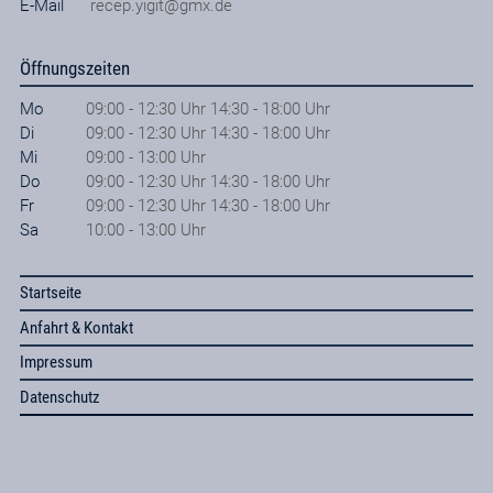
E-Mail
recep.yigit@gmx.de
Öffnungszeiten
Mo
09:00 - 12:30 Uhr 14:30 - 18:00 Uhr
Di
09:00 - 12:30 Uhr 14:30 - 18:00 Uhr
Mi
09:00 - 13:00 Uhr
Do
09:00 - 12:30 Uhr 14:30 - 18:00 Uhr
Fr
09:00 - 12:30 Uhr 14:30 - 18:00 Uhr
Sa
10:00 - 13:00 Uhr
Startseite
Anfahrt & Kontakt
Impressum
Datenschutz