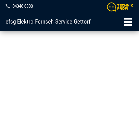
04346 6300
efsg Elektro-Fernseh-Service-Gettorf