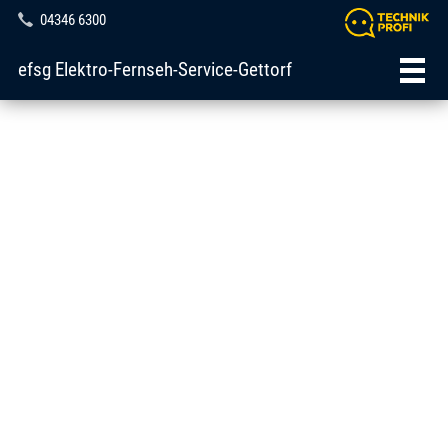
04346 6300
efsg Elektro-Fernseh-Service-Gettorf