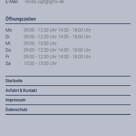
E-Mail
recep.yigit@gmx.de
Öffnungszeiten
Mo
09:00 - 12:30 Uhr 14:30 - 18:00 Uhr
Di
09:00 - 12:30 Uhr 14:30 - 18:00 Uhr
Mi
09:00 - 13:00 Uhr
Do
09:00 - 12:30 Uhr 14:30 - 18:00 Uhr
Fr
09:00 - 12:30 Uhr 14:30 - 18:00 Uhr
Sa
10:00 - 13:00 Uhr
Startseite
Anfahrt & Kontakt
Impressum
Datenschutz