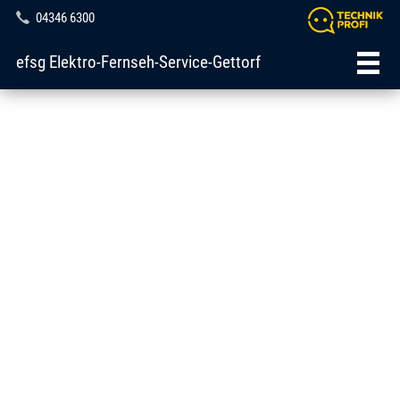
04346 6300
efsg Elektro-Fernseh-Service-Gettorf