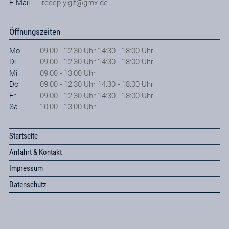
E-Mail
recep.yigit@gmx.de
Öffnungszeiten
Mo
09:00 - 12:30 Uhr 14:30 - 18:00 Uhr
Di
09:00 - 12:30 Uhr 14:30 - 18:00 Uhr
Mi
09:00 - 13:00 Uhr
Do
09:00 - 12:30 Uhr 14:30 - 18:00 Uhr
Fr
09:00 - 12:30 Uhr 14:30 - 18:00 Uhr
Sa
10:00 - 13:00 Uhr
Startseite
Anfahrt & Kontakt
Impressum
Datenschutz