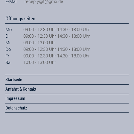
E-Mail
recep.yigit@gmx.de
Öffnungszeiten
Mo
09:00 - 12:30 Uhr 14:30 - 18:00 Uhr
Di
09:00 - 12:30 Uhr 14:30 - 18:00 Uhr
Mi
09:00 - 13:00 Uhr
Do
09:00 - 12:30 Uhr 14:30 - 18:00 Uhr
Fr
09:00 - 12:30 Uhr 14:30 - 18:00 Uhr
Sa
10:00 - 13:00 Uhr
Startseite
Anfahrt & Kontakt
Impressum
Datenschutz