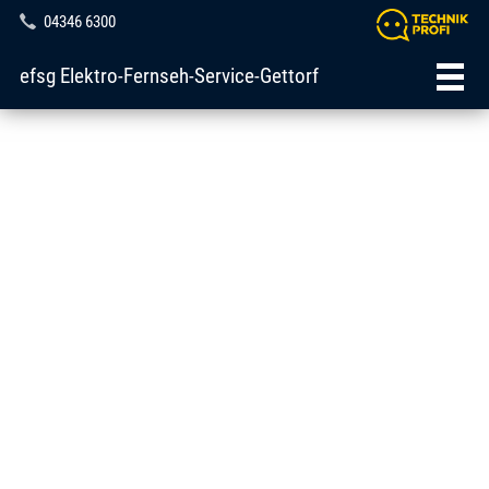
04346 6300
efsg Elektro-Fernseh-Service-Gettorf